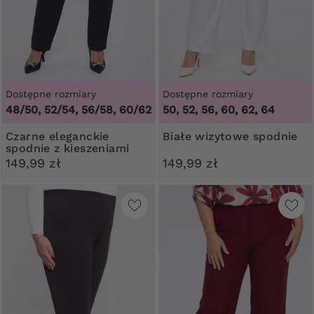
Dostępne rozmiary
Dostępne rozmiary
48/50, 52/54, 56/58, 60/62
50, 52, 56, 60, 62, 64
Czarne eleganckie
Białe wizytowe spodnie
spodnie z kieszeniami
149,99 zł
149,99 zł