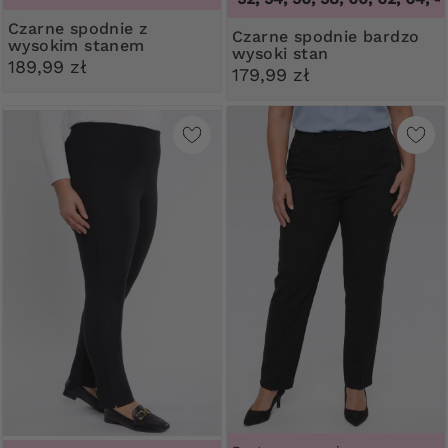
Czarne spodnie z
Czarne spodnie bardzo
wysokim stanem
wysoki stan
189,99 zł
179,99 zł