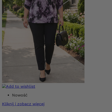
Nowość
Kliknij i zobacz więcej