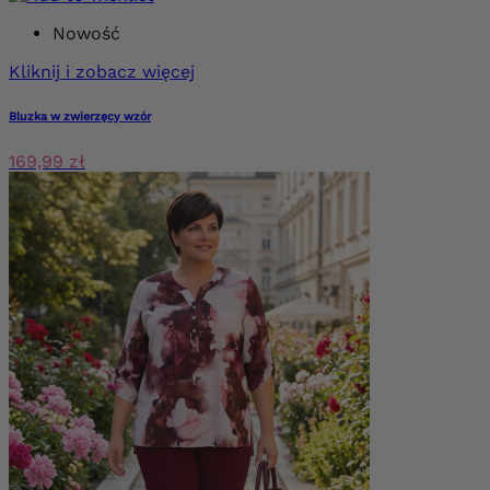
Nowość
Kliknij i zobacz więcej
Bluzka w zwierzęcy wzór
169,99 zł