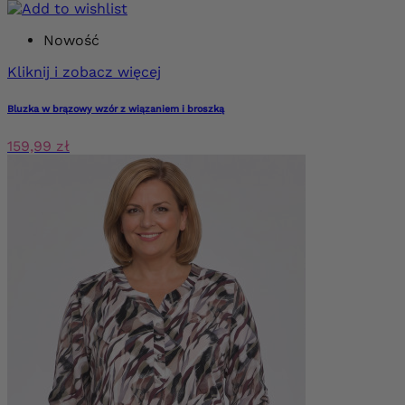
Nowość
Kliknij i zobacz więcej
Bluzka w brązowy wzór z wiązaniem i broszką
159,99 zł