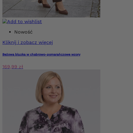
Nowość
Kliknij i zobacz więcej
Beżowa bluzka w chabrowo-pomarańczowe wzory
169,99 zł