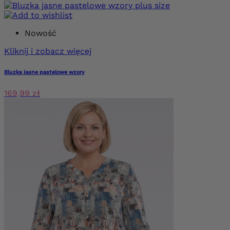
Nowość
Kliknij i zobacz więcej
Bluzka jasne pastelowe wzory
169,99 zł