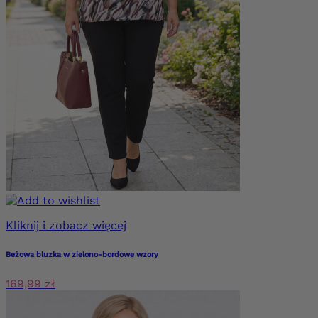
Kliknij i zobacz więcej
Beżowa bluzka w zielono-bordowe wzory
169,99 zł