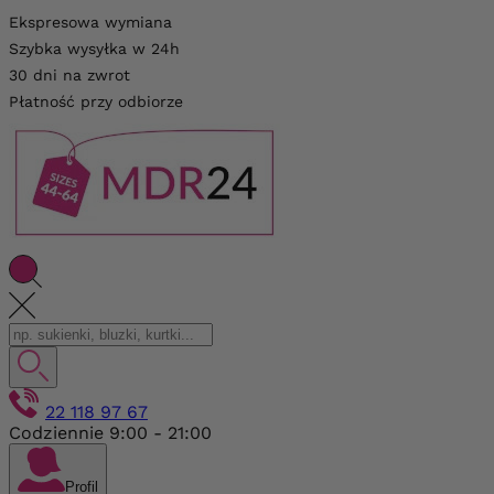
Ekspresowa wymiana
Szybka wysyłka w 24h
30 dni na zwrot
Płatność przy odbiorze
22 118 97 67
Codziennie 9:00 - 21:00
Profil