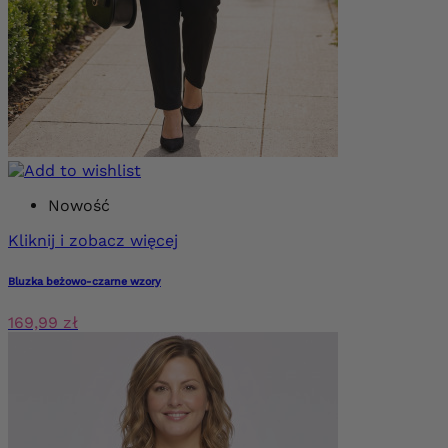
Nowość
Kliknij i zobacz więcej
Bluzka beżowo-czarne wzory
169,99 zł