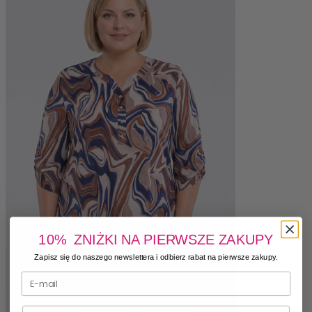
10% ZNIŻKI NA PIERWSZE ZAKUPY
Zapisz się do naszego newslettera i odbierz rabat na pierwsze zakupy.
Numer telefonu