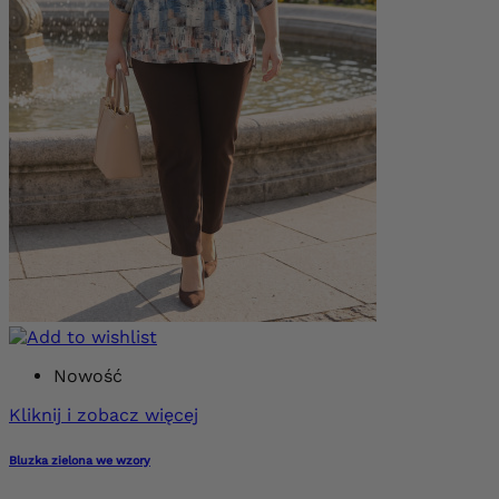
Nowość
Kliknij i zobacz więcej
Bluzka zielona we wzory