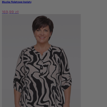
Bluzka fioletowe kwiaty
169,99 zł