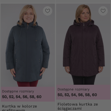
Dostępne rozmiary
Dostępne rozmiary
50, 52, 54, 56, 58, 60
50, 52, 54, 56, 58, 60
Fioletowa kurtka ze
Kurtka w kolorze
ściągaczami
grafitowym