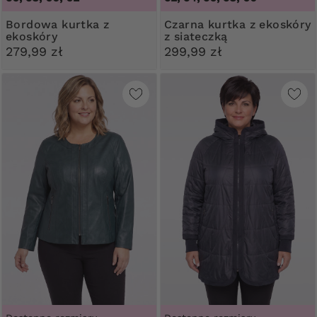
Bordowa kurtka z
Czarna kurtka z ekoskóry
ekoskóry
z siateczką
279,99 zł
299,99 zł