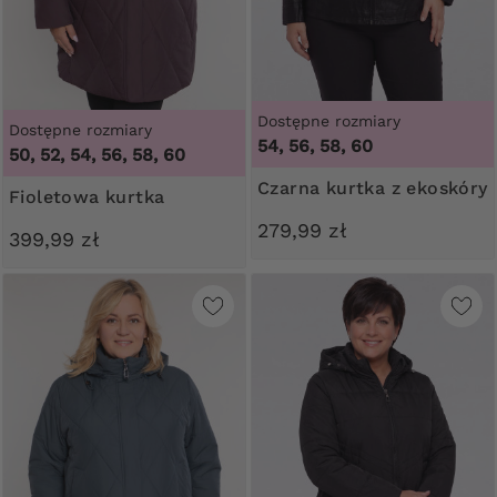
Dostępne rozmiary
Dostępne rozmiary
54, 56, 58, 60
50, 52, 54, 56, 58, 60
Czarna kurtka z ekoskóry
Fioletowa kurtka
279,99 zł
399,99 zł