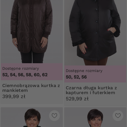
Dostępne rozmiary
Dostępne rozmiary
52, 54, 56, 58, 60, 62
50, 52, 56
Ciemnobrązowa kurtka z
Czarna długa kurtka z
mankietem
kapturem i futerkiem
399,99 zł
529,99 zł