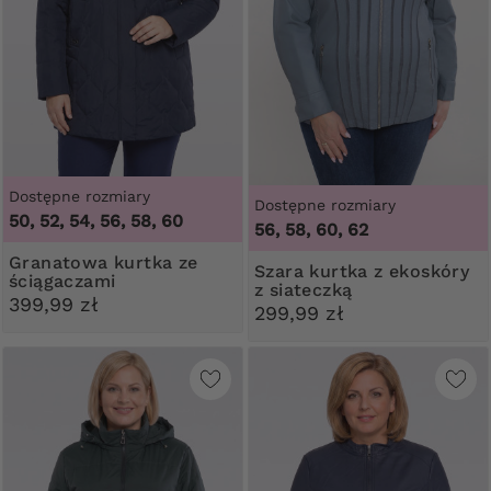
Dostępne rozmiary
Dostępne rozmiary
50, 52, 54, 56, 58, 60
56, 58, 60, 62
Granatowa kurtka ze
Szara kurtka z ekoskóry
ściągaczami
z siateczką
399,99 zł
299,99 zł