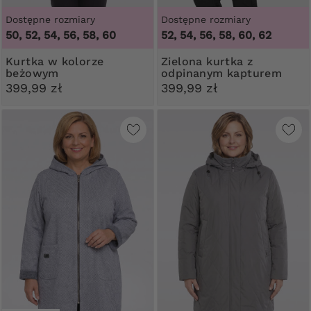
Dostępne rozmiary
Dostępne rozmiary
50, 52, 54, 56, 58, 60
52, 54, 56, 58, 60, 62
Kurtka w kolorze
Zielona kurtka z
beżowym
odpinanym kapturem
399,99 zł
399,99 zł