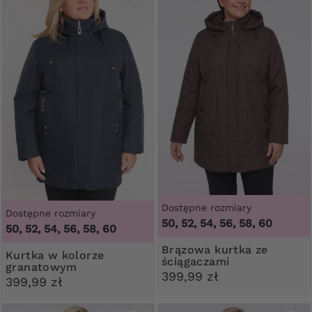
Dostępne rozmiary
Dostępne rozmiary
50, 52, 54, 56, 58, 60
50, 52, 54, 56, 58, 60
Brązowa kurtka ze
Kurtka w kolorze
ściągaczami
granatowym
399,99 zł
399,99 zł