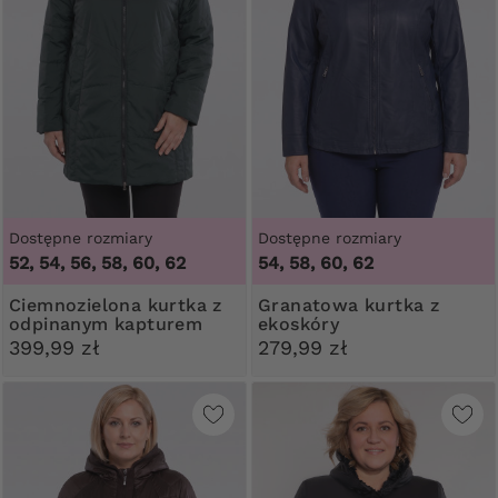
Dostępne rozmiary
Dostępne rozmiary
52, 54, 56, 58, 60, 62
54, 58, 60, 62
Ciemnozielona kurtka z
Granatowa kurtka z
odpinanym kapturem
ekoskóry
399,99 zł
279,99 zł