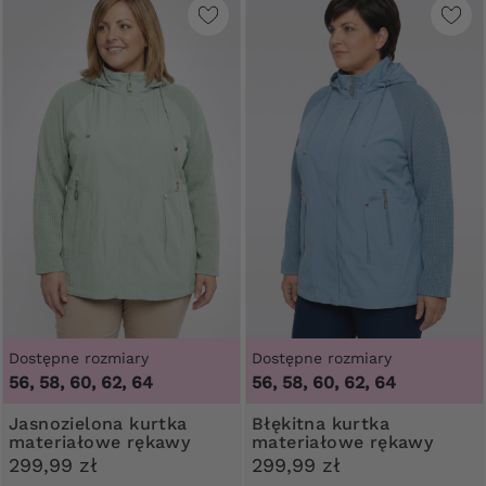
Dostępne rozmiary
Dostępne rozmiary
56, 58, 60, 62, 64
56, 58, 60, 62, 64
Jasnozielona kurtka
Błękitna kurtka
materiałowe rękawy
materiałowe rękawy
299,99 zł
299,99 zł