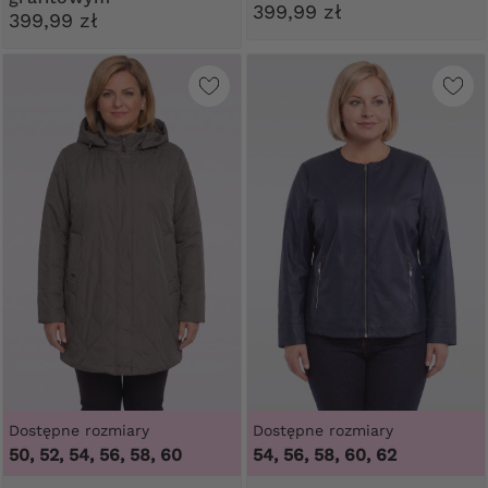
399,99 zł
399,99 zł
Dostępne rozmiary
Dostępne rozmiary
50, 52, 54, 56, 58, 60
54, 56, 58, 60, 62