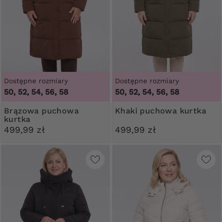
Dostępne rozmiary
Dostępne rozmiary
50, 52, 54, 56, 58
50, 52, 54, 56, 58
Brązowa puchowa
Khaki puchowa kurtka
kurtka
499,99 zł
499,99 zł