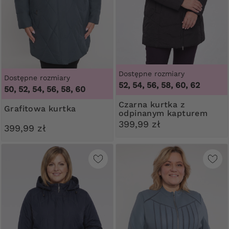
Dostępne rozmiary
Dostępne rozmiary
52, 54, 56, 58, 60, 62
50, 52, 54, 56, 58, 60
Czarna kurtka z
Grafitowa kurtka
odpinanym kapturem
399,99 zł
399,99 zł