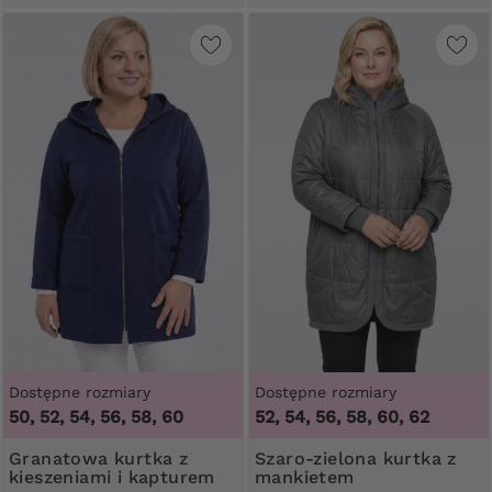
Dostępne rozmiary
Dostępne rozmiary
50, 52, 54, 56, 58, 60
52, 54, 56, 58, 60, 62
Granatowa kurtka z
Szaro-zielona kurtka z
kieszeniami i kapturem
mankietem