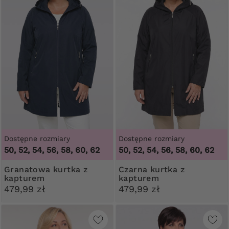
Dostępne rozmiary
Dostępne rozmiary
50, 52, 54, 56, 58, 60, 62
50, 52, 54, 56, 58, 60, 62
Granatowa kurtka z
Czarna kurtka z
kapturem
kapturem
479,99 zł
479,99 zł