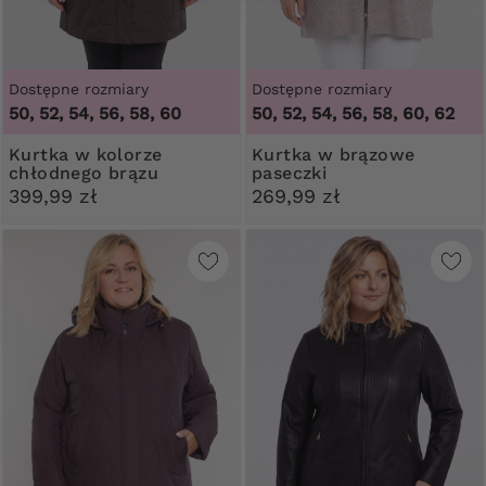
Dostępne rozmiary
Dostępne rozmiary
50, 52, 54, 56, 58, 60
50, 52, 54, 56, 58, 60, 62
Kurtka w kolorze
Kurtka w brązowe
chłodnego brązu
paseczki
399,99 zł
269,99 zł