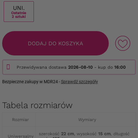
UNI.
Ostatnie
2 sztuki
DODAJ DO KOSZYKA
Przewidywana dostawa
2026-08-10
- kup do
16:00
Bezpieczne zakupy w MDR24 -
Sprawdź szczegóły
Tabela rozmiarów
Rozmiar
Wymiary
szerokość
22 cm
, wysokość
15 cm
, długość
Uniwersalny