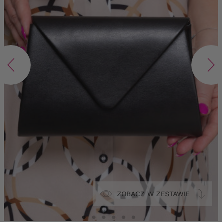
ZOBACZ W ZESTAWIE