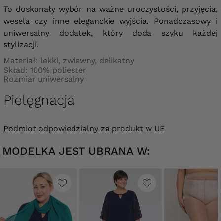
To doskonały wybór na ważne uroczystości, przyjęcia,
wesela czy inne eleganckie wyjścia. Ponadczasowy i
uniwersalny dodatek, który doda szyku każdej
stylizacji.
Materiał: lekki, zwiewny, delikatny
Skład: 100% poliester
Rozmiar uniwersalny
Pielęgnacja
Podmiot odpowiedzialny za produkt w UE
MODELKA JEST UBRANA W: