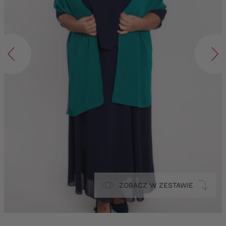
ZOBACZ W ZESTAWIE