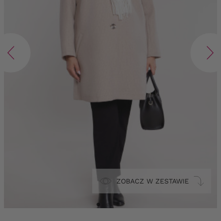
ZOBACZ W ZESTAWIE