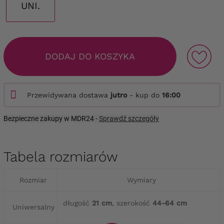
UNI.
DODAJ DO KOSZYKA
Przewidywana dostawa
jutro
- kup do
16:00
Bezpieczne zakupy w MDR24 -
Sprawdź szczegóły
Tabela rozmiarów
Rozmiar
Wymiary
długość
21 cm
, szerokość
44-64 cm
Uniwersalny