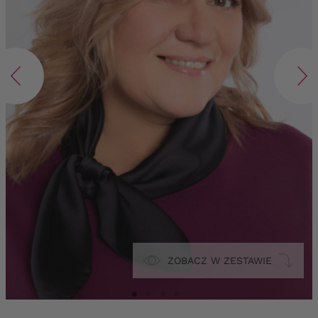
ZOBACZ W ZESTAWIE