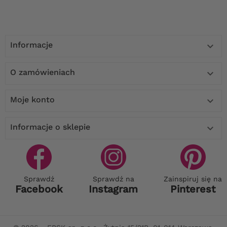
Informacje

O zamówieniach

Moje konto

Informacje o sklepie

Sprawdź
Sprawdź na
Zainspiruj się na
Facebook
Instagram
Pinterest