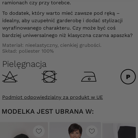
ramionach czy przy torebce.
To dodatek, który warto mieć zawsze pod ręką –
idealny, aby uzupełnić garderobę i dodać stylizacji
wyrafinowanego charakteru. Czy może być coś
bardziej uniwersalnego niż klasyczna czarna apaszka?
Materiał: nieelastyczny, cienkiej grubości.
Skład: poliester 100%
Pielęgnacja
Podmiot odpowiedzialny za produkt w UE
MODELKA JEST UBRANA W: