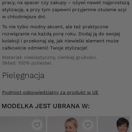
pracy, na spacer czy zakupy – ożywi nawet najprostszą
stylizację, a przy tym zapewni przyjemne otulenie szyi
w chłodniejsze dni.
To nie tylko modny akcent, ale też praktyczne
rozwiązanie na każdą porę roku. Dodaj ją do swojej
kolekcji i przekonaj się, jak niewielki element może
całkowicie odmienić Twoje stylizacje!
Materiał: nieelastyczny, cienkiej grubości.
Skład: 100% poliester.
Pielęgnacja
Podmiot odpowiedzialny za produkt w UE
MODELKA JEST UBRANA W: