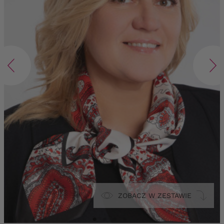
ZOBACZ W ZESTAWIE