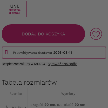
UNI.
Ostatnie
3 sztuki
DODAJ DO KOSZYKA
Przewidywana dostawa
2026-08-11
Bezpieczne zakupy w MDR24 -
Sprawdź szczegóły
Tabela rozmiarów
Rozmiar
Wymiary
długość
90 cm
, szerokość
90 cm
Uniwersalny