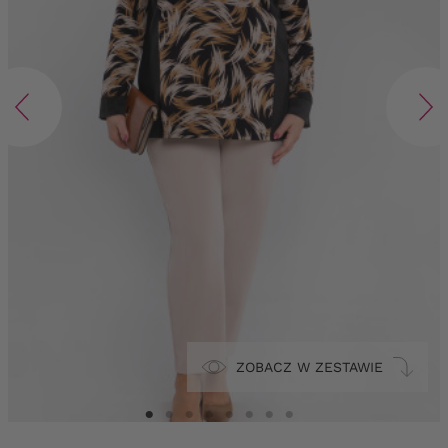
ZOBACZ W ZESTAWIE