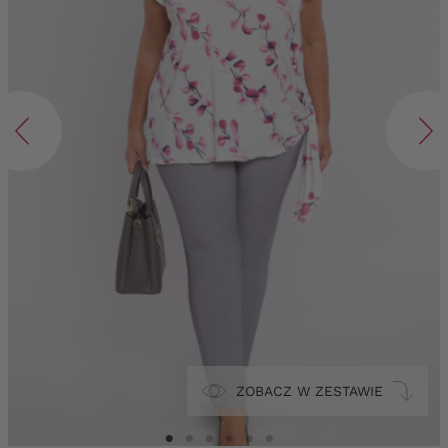
ZOBACZ W ZESTAWIE