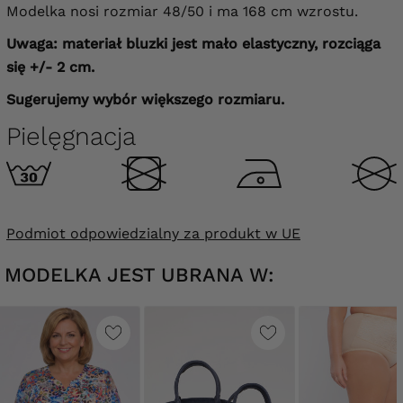
Modelka nosi rozmiar 48/50 i ma 168 cm wzrostu.
Uwaga: materiał bluzki jest mało elastyczny, rozciąga
się +/- 2 cm.
Sugerujemy wybór większego rozmiaru.
Pielęgnacja
Podmiot odpowiedzialny za produkt w UE
MODELKA JEST UBRANA W: