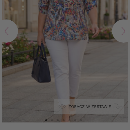
ZOBACZ W ZESTAWIE