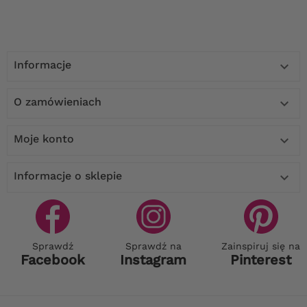
Informacje

O zamówieniach

Moje konto

Informacje o sklepie

Sprawdź
Sprawdź na
Zainspiruj się na
Facebook
Instagram
Pinterest