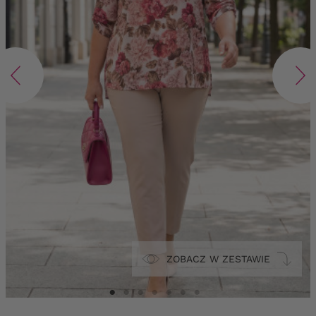
ZOBACZ W ZESTAWIE