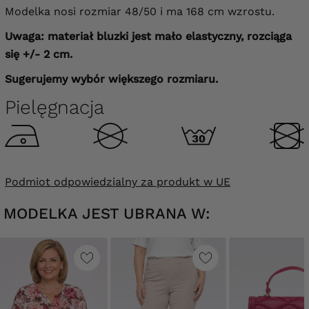
Modelka nosi rozmiar 48/50 i ma 168 cm wzrostu.
Uwaga: materiał bluzki jest mało elastyczny, rozciąga
się +/- 2 cm.
Sugerujemy wybór większego rozmiaru.
Pielęgnacja
Podmiot odpowiedzialny za produkt w UE
MODELKA JEST UBRANA W: