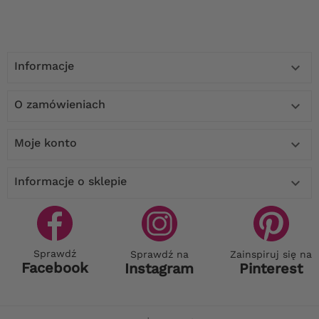
Informacje

O zamówieniach

Moje konto

Informacje o sklepie

Sprawdź
Sprawdź na
Zainspiruj się na
Facebook
Instagram
Pinterest