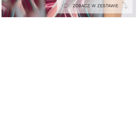
ZOBACZ W ZESTAWIE