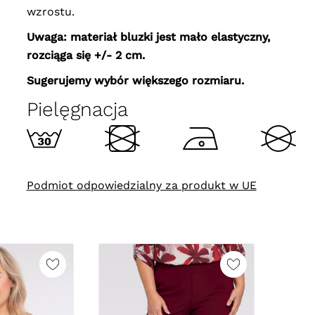
wzrostu.
Uwaga: materiał bluzki jest mało elastyczny,
rozciąga się +/- 2 cm.
Sugerujemy wybór większego rozmiaru.
Pielęgnacja
Podmiot odpowiedzialny za produkt w UE