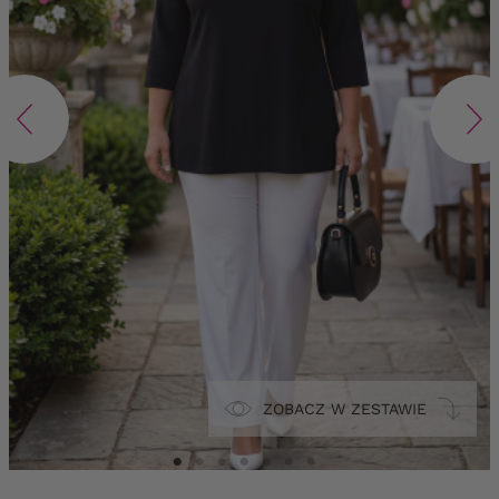
ZOBACZ W ZESTAWIE