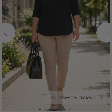
ZOBACZ W ZESTAWIE