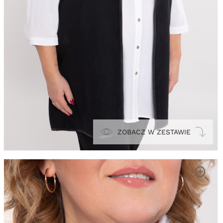
ZOBACZ W ZESTAWIE