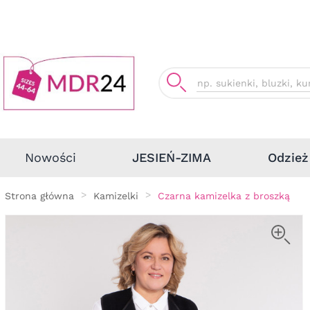
Odzież
Nowości
JESIEŃ-ZIMA
Strona główna
Kamizelki
Czarna kamizelka z broszką