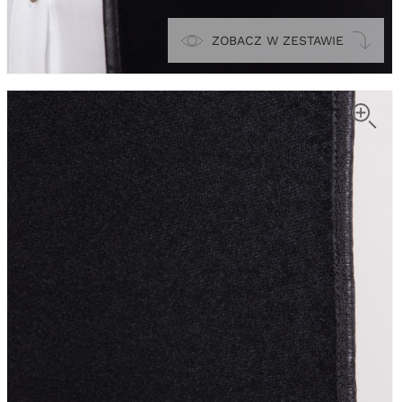
ZOBACZ W ZESTAWIE