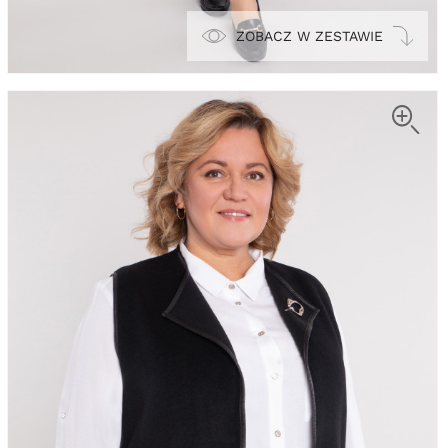
ZOBACZ W ZESTAWIE