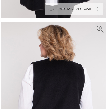
ZOBACZ W ZESTAWIE