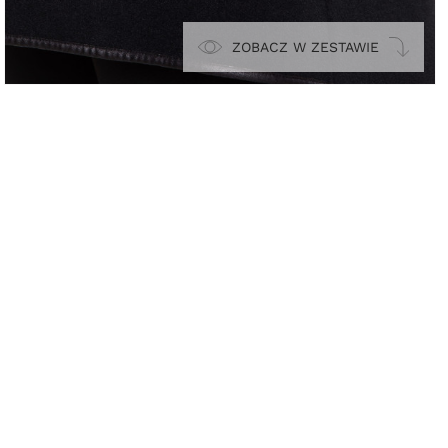
ZOBACZ W ZESTAWIE