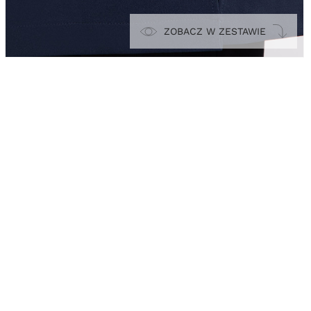
ZOBACZ W ZESTAWIE