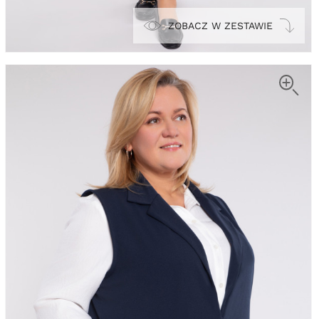
ZOBACZ W ZESTAWIE