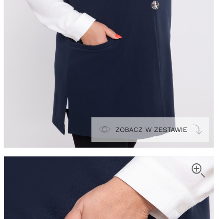
ZOBACZ W ZESTAWIE