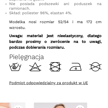
Nie posiada podszewki ani poduszek na
ramionach.
Skład: poliester 96%, elastan 4%.
Modelka nosi rozmiar 52/54 i ma 172 cm
wzrostu.
Uwaga: materiał jest nieelastyczny, dlatego
bardzo prosimy o zwrócenie na to uwagi,
podczas dobierania rozmiaru.
Pielęgnacja
Podmiot odpowiedzialny za produkt w UE