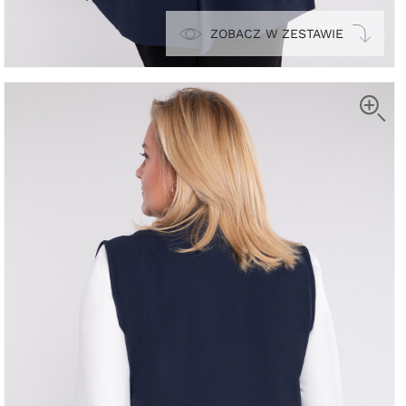
ZOBACZ W ZESTAWIE