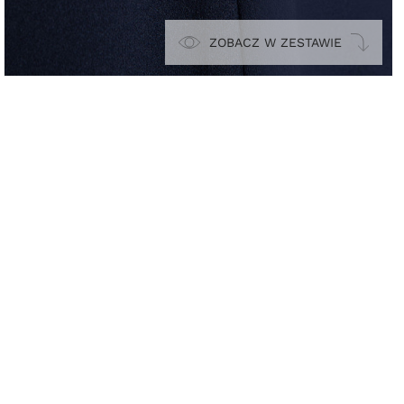
ZOBACZ W ZESTAWIE