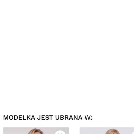
MODELKA JEST UBRANA W: