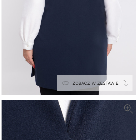
ZOBACZ W ZESTAWIE