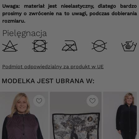
Uwaga: materiał jest nieelastyczny, dlatego bardzo
prosimy o zwrócenie na to uwagi, podczas dobierania
rozmiaru.
Pielęgnacja
Podmiot odpowiedzialny za produkt w UE
MODELKA JEST UBRANA W: