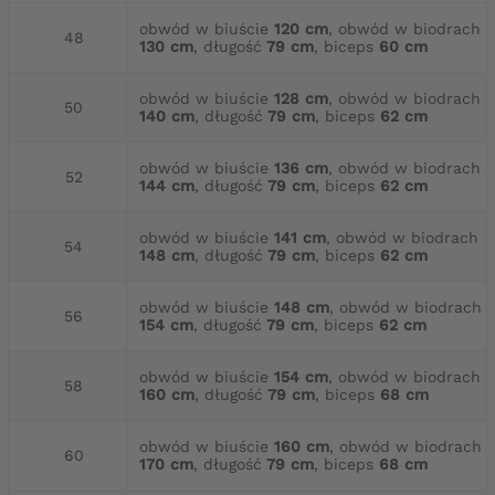
obwód w biuście
120 cm
, obwód w biodrach
48
130 cm
, długość
79 cm
, biceps
60 cm
obwód w biuście
128 cm
, obwód w biodrach
50
140 cm
, długość
79 cm
, biceps
62 cm
obwód w biuście
136 cm
, obwód w biodrach
52
144 cm
, długość
79 cm
, biceps
62 cm
obwód w biuście
141 cm
, obwód w biodrach
54
148 cm
, długość
79 cm
, biceps
62 cm
obwód w biuście
148 cm
, obwód w biodrach
56
154 cm
, długość
79 cm
, biceps
62 cm
obwód w biuście
154 cm
, obwód w biodrach
58
160 cm
, długość
79 cm
, biceps
68 cm
obwód w biuście
160 cm
, obwód w biodrach
60
170 cm
, długość
79 cm
, biceps
68 cm