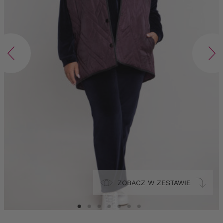
ZOBACZ W ZESTAWIE