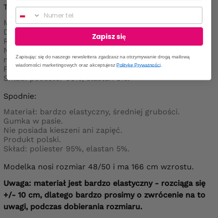
Tunika:
Numer telefonu
Materiał: bardzo elastyczny, średniej grubości.
Dekolt V.
Zapisz się
Rękaw 3/4.
Nie posiada kieszeni, zapięć, podszewki ani poduszek
Zapisując się do naszego newslettera zgadzasz na otrzymywanie drogą mailową
na ramionach.
wiadomości marketingowych oraz akceptujesz
Politykę Prywatności
.
Produkt polski.
Skład: poliester 95%, elastan 5%.
Spodnie:
Materiał: bardzo elastyczny, średniej grubości.
Gumka w pasie.
Nie posiada kieszeni ani zapięć.
Produkt polski.
Skład: poliester 95%, elastan 5%.
Modelka nosi rozmiar 48/50 i ma 166 cm wzrostu.
Uwaga: materiał jest bardzo elastyczny - rozciąga się
+/- 10 cm, dlatego bardzo prosimy o zwrócenie na to
uwagi, podczas dobierania rozmiaru.