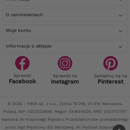
O zamówieniach

Moje konto

Informacje o sklepie

Sprawdź
Sprawdź na
Zainspiruj się na
Facebook
Instagram
Pinterest
© 2026 - FBSK sp. z o.o., Żytnia 15/21B, 01-014 Warszawa,
Polska, NIP: 5223333899, Regon: 541644626, KRS: 0001170797
wpisana do Krajowego Rejestru Przedsiębiorców prowadzonego
przez Sąd Rejonowy dla Warszawy, XII Wydział Gospodarczy,