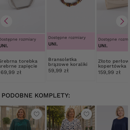
Dostępne rozmiary
Dostępne rozmiary
Dostępne rozmi
UNI.
UNI.
UNI.
Bransoletka
 torebka
Złoto perłowa
brązowe koraliki
srebrne zapięcie
kopertówka 
59,99 zł
ozdobą
169,99 zł
159,99 zł
PODOBNE KOMPLETY: