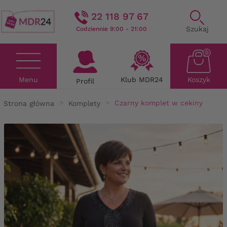
22 118 97 67
Szukaj
Codziennie 9:00 - 21:00
0
Menu
Klub MDR24
Koszyk
Profil
Strona główna
Komplety
Czarny komplet w cekiny