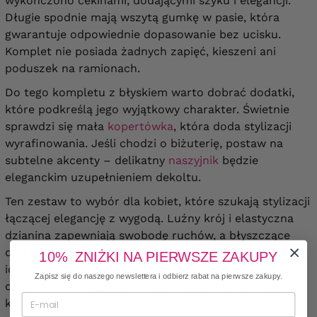
wykończono cekinami, dodającymi szyku i elegancji.
41 cm
, biceps
44 cm
, obwód w pasie
58
Długie spodnie mają wszytą gumkę w pasie, która
98-144 cm
, obwód w biodrach
144 cm
,
długość
100 cm
, stan przód i tył
30/38 cm
,
gwarantuje odpowiednie dopasowanie bez ucisku.
obwód uda
82 cm
, obwód kostki
46 cm
Komplet nie posiada żadnych zapięć, kieszeni ani
poduszek na ramionach.
obwód w biuście
150 cm
, obwód w biodrach
176 cm
, długość
98 cm
, długość rękawa
Do tego kompletu z błyskiem warto dobrać dodatki,
41 cm
, biceps
48 cm
, obwód w pasie
60
które podkreślą jego wyjątkowy charakter. Świetnie
100-146 cm
, obwód w biodrach
146 cm
,
długość
101 cm
, stan przód i tył
30/38 cm
,
sprawdzi się mała
kopertówka
, która doda stylizacji
obwód uda
84 cm
, obwód kostki
48 cm
wyrafinowania. Jeśli chodzi o biżuterię, postaw na
subtelne akcenty – delikatny
naszyjnik
będzie
obwód w biuście
154 cm
, obwód w biodrach
eleganckim uzupełnieniem dekoltu.
176 cm
, długość
98 cm
, długość rękawa
41 cm
, biceps
50 cm
, obwód w pasie
62
102-152 cm
, obwód w biodrach
152 cm
,
Ten zestaw to wybór dla kobiet, które szukają stylizacji
długość
101 cm
, stan przód i tył
31/42 cm
,
łączącej elegancję z wygodą. Luźny krój i elastyczna
obwód uda
92 cm
, obwód kostki
48 cm
dzianina zapewniają swobodę ruchów, a błyszczące
detale dodają całości wyjątkowego charakteru. To
obwód w biuście
158 cm
, obwód w biodrach
10% ZNIŻKI NA PIERWSZE ZAKUPY
186 cm
, długość
99 cm
, długość rękawa
idealna propozycja na uroczystości rodzinne, przyjęcia
Zapisz się do naszego newslettera i odbierz rabat na pierwsze zakupy.
42 cm
, biceps
52 cm
, obwód w pasie
64
czy wieczorne wyjścia, w której poczujesz się pewnie i
104-162 cm
, obwód w biodrach
162 cm
,
długość
101 cm
, stan przód i tył
31/43 cm
,
kobieco.
obwód uda
92 cm
, obwód kostki
50 cm