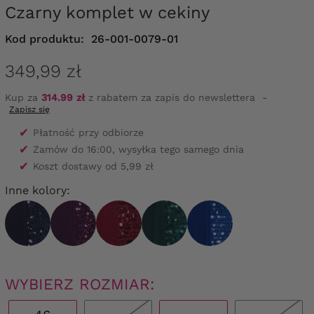
Czarny komplet w cekiny
Kod produktu:
26-001-0079-01
349,99 zł
Kup za
314.99 zł
z rabatem za zapis do newslettera
-
Zapisz się
✔
Płatność przy odbiorze
✔
Zamów do 16:00, wysyłka tego samego dnia
✔
Koszt dostawy od 5,99 zł
Inne kolory:
WYBIERZ ROZMIAR: