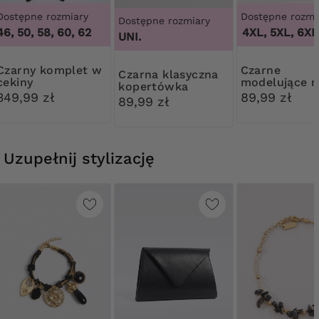
Dostępne rozmiary
Dostępne rozmi
Dostępne rozmiary
46, 50, 58, 60, 62
3XL, 4XL, 5XL, 6XL,
UNI.
komplet w
Czarne
Czarna klasyczna
cekiny
modelujące m
kopertówka
z wysokim s
349,99 zł
89,99 zł
89,99 zł
Uzupełnij stylizację