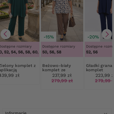
-15%
-20%
Dostępne rozmiary
Dostępne rozmiary
Dostępne rozmi
, 52, 54, 56, 58, 60, 62, 64
50, 56, 58
,
48, 50, 52, 54, 56, 58, 60, 62, 6
52, 56
komplet z
Beżowo-biały
Gładki granatowy
aplikacją
komplet ze
komplet
spodniami kropki
439,99 zł
237,99 zł
223,99 z
279,99 zł
279,99 z
Informacje
