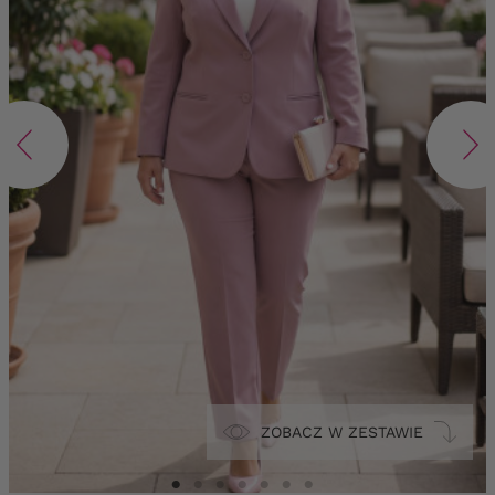
ZOBACZ W ZESTAWIE