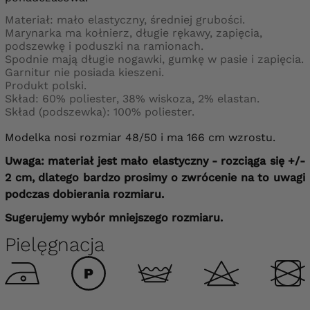
Materiał: mało elastyczny, średniej grubości.
Marynarka ma kołnierz, długie rękawy, zapięcia,
podszewkę i poduszki na ramionach.
Spodnie mają długie nogawki, gumkę w pasie i zapięcia.
Garnitur nie posiada kieszeni.
Produkt polski.
Skład: 60% poliester, 38% wiskoza, 2% elastan.
Skład (podszewka): 100% poliester.
Modelka nosi rozmiar 48/50 i ma 166 cm wzrostu.
Uwaga: materiał jest mało elastyczny - rozciąga się +/-
2 cm, dlatego bardzo prosimy o zwrócenie na to uwagi
podczas dobierania rozmiaru.
Sugerujemy wybór mniejszego rozmiaru.
Pielęgnacja