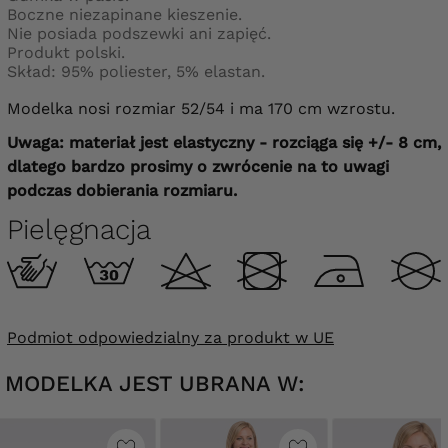
Boczne niezapinane kieszenie.
Nie posiada podszewki ani zapięć.
Produkt polski.
Skład: 95% poliester, 5% elastan.
Modelka nosi rozmiar 52/54 i ma 170 cm wzrostu.
Uwaga: materiał jest elastyczny - rozciąga się +/- 8 cm,
dlatego bardzo prosimy o zwrócenie na to uwagi
podczas dobierania rozmiaru.
Pielęgnacja
Podmiot odpowiedzialny za produkt w UE
MODELKA JEST UBRANA W: