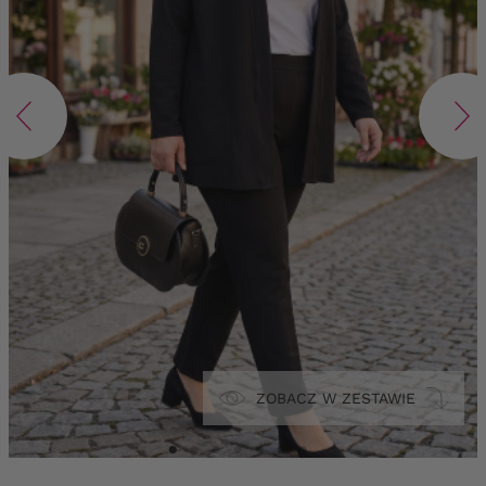
ZOBACZ W ZESTAWIE