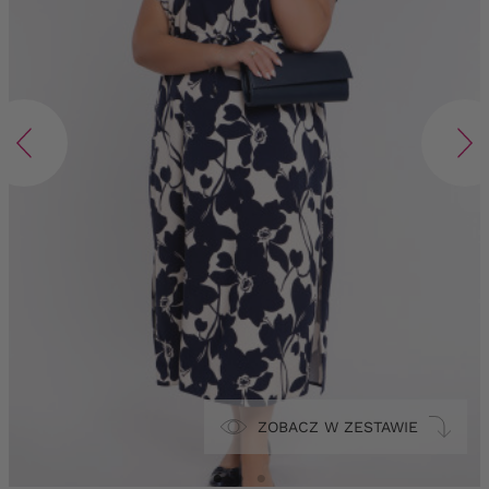
ZOBACZ W ZESTAWIE