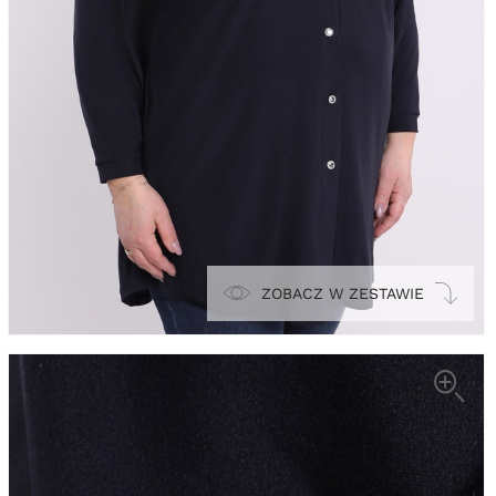
ZOBACZ W ZESTAWIE