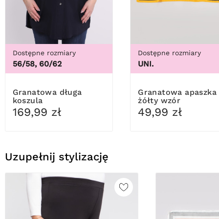
Dostępne rozmiary
Dostępne rozmiary
56/58, 60/62
UNI.
Granatowa długa
Granatowa apaszka
koszula
żółty wzór
169,99 zł
49,99 zł
Uzupełnij stylizację