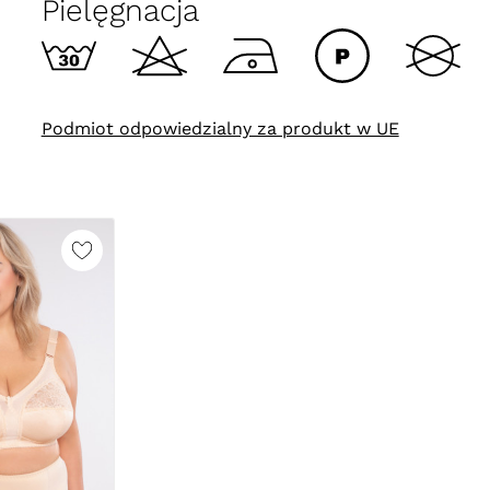
Pielęgnacja
Podmiot odpowiedzialny za produkt w UE