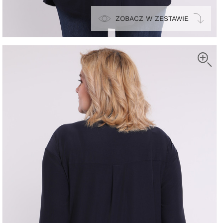
ZOBACZ W ZESTAWIE