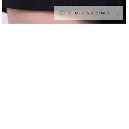
ZOBACZ W ZESTAWIE