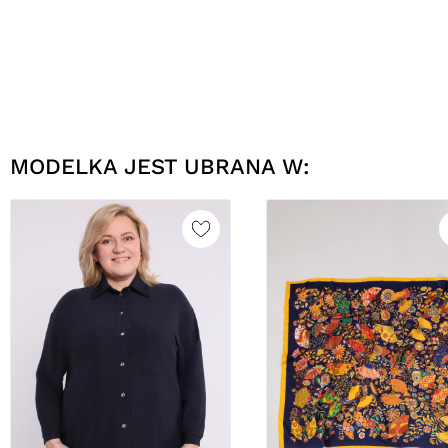
MODELKA JEST UBRANA W: