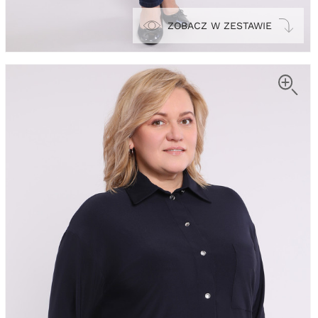
ZOBACZ W ZESTAWIE