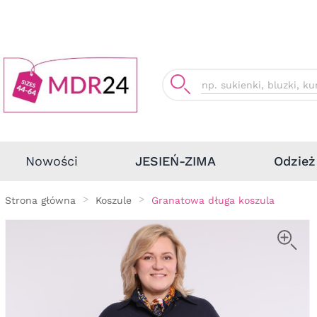
Odzież
Nowości
JESIEŃ-ZIMA
Strona główna
Koszule
Granatowa długa koszula