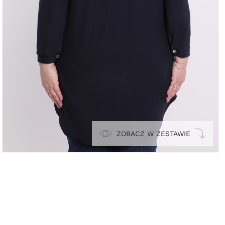
ZOBACZ W ZESTAWIE