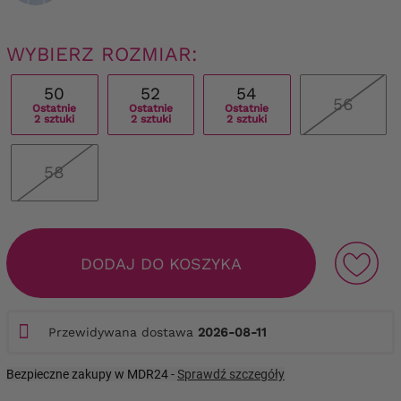
WYBIERZ ROZMIAR:
50
52
54
56
Ostatnie
Ostatnie
Ostatnie
2 sztuki
2 sztuki
2 sztuki
58
DODAJ DO KOSZYKA
Przewidywana dostawa
2026-08-11
Bezpieczne zakupy w MDR24 -
Sprawdź szczegóły