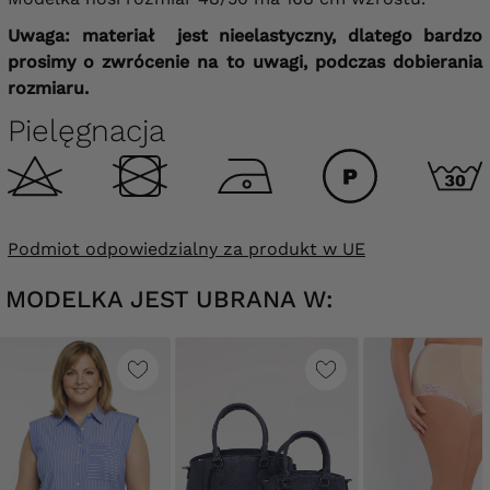
Uwaga: materiał jest nieelastyczny, dlatego bardzo
prosimy o zwrócenie na to uwagi, podczas dobierania
rozmiaru.
Pielęgnacja
Podmiot odpowiedzialny za produkt w UE
MODELKA JEST UBRANA W: