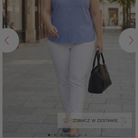
ZOBACZ W ZESTAWIE