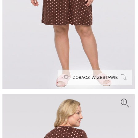
ZOBACZ W ZESTAWIE