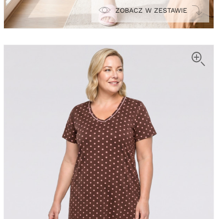
ZOBACZ W ZESTAWIE