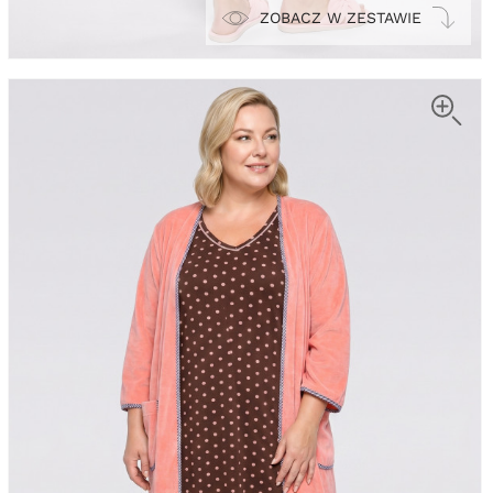
ZOBACZ W ZESTAWIE