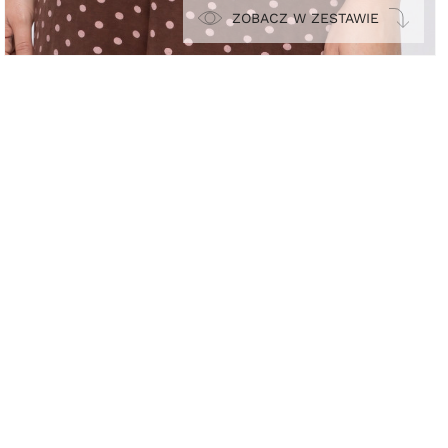
ZOBACZ W ZESTAWIE