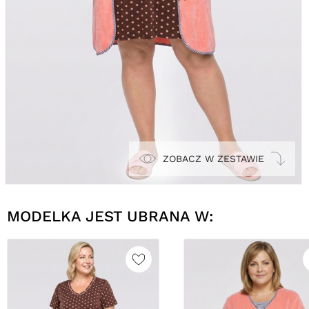
ZOBACZ W ZESTAWIE
MODELKA JEST UBRANA W: