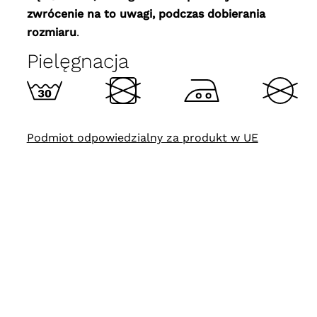
zwrócenie na to uwagi, podczas dobierania
rozmiaru
.
Pielęgnacja
Podmiot odpowiedzialny za produkt w UE