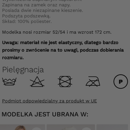
Zapinana na zamek oraz napy.
Posiada dwie niezapinane kieszenie.
Podszyta podszewką.
Skład: 100% poliester.
Modelka nosi rozmiar 52/54 i ma wzrost 172 cm.
Uwaga: materiał nie jest elastyczny, dlatego bardzo
prosimy o zwrócenie na to uwagi, podczas dobierania
rozmiaru.
Pielęgnacja
Podmiot odpowiedzialny za produkt w UE
MODELKA JEST UBRANA W: