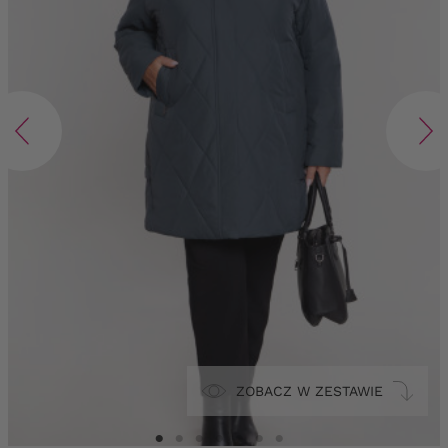
ZOBACZ W ZESTAWIE