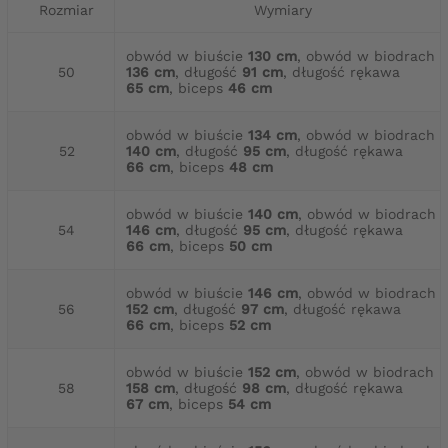
Rozmiar
Wymiary
obwód w biuście
130 cm
, obwód w biodrach
50
136 cm
, długość
91 cm
, długość rękawa
65 cm
, biceps
46 cm
obwód w biuście
134 cm
, obwód w biodrach
52
140 cm
, długość
95 cm
, długość rękawa
66 cm
, biceps
48 cm
obwód w biuście
140 cm
, obwód w biodrach
54
146 cm
, długość
95 cm
, długość rękawa
66 cm
, biceps
50 cm
obwód w biuście
146 cm
, obwód w biodrach
56
152 cm
, długość
97 cm
, długość rękawa
66 cm
, biceps
52 cm
obwód w biuście
152 cm
, obwód w biodrach
58
158 cm
, długość
98 cm
, długość rękawa
67 cm
, biceps
54 cm