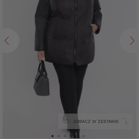
ZOBACZ W ZESTAWIE