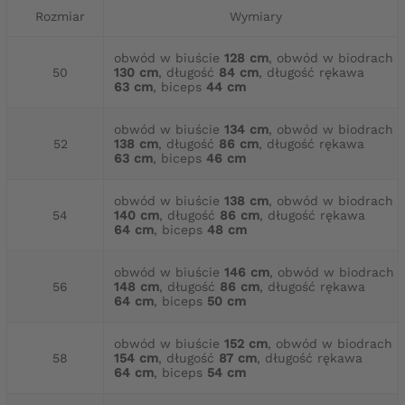
Rozmiar
Wymiary
obwód w biuście
128 cm
, obwód w biodrach
50
130 cm
, długość
84 cm
, długość rękawa
63 cm
, biceps
44 cm
obwód w biuście
134 cm
, obwód w biodrach
52
138 cm
, długość
86 cm
, długość rękawa
63 cm
, biceps
46 cm
obwód w biuście
138 cm
, obwód w biodrach
54
140 cm
, długość
86 cm
, długość rękawa
64 cm
, biceps
48 cm
obwód w biuście
146 cm
, obwód w biodrach
56
148 cm
, długość
86 cm
, długość rękawa
64 cm
, biceps
50 cm
obwód w biuście
152 cm
, obwód w biodrach
58
154 cm
, długość
87 cm
, długość rękawa
64 cm
, biceps
54 cm