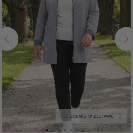
ZOBACZ W ZESTAWIE