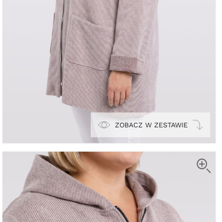
ZOBACZ W ZESTAWIE