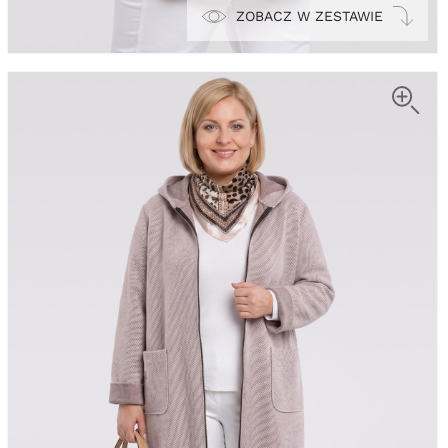
ZOBACZ W ZESTAWIE