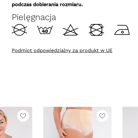
podczas dobierania rozmiaru.
Pielęgnacja
Podmiot odpowiedzialny za produkt w UE