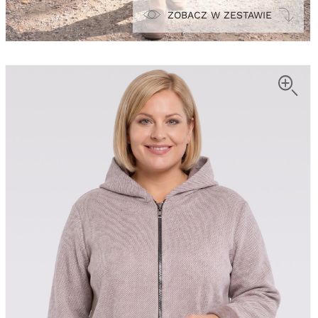
ZOBACZ W ZESTAWIE