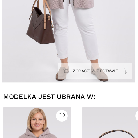
ZOBACZ W ZESTAWIE
MODELKA JEST UBRANA W: