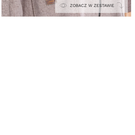
ZOBACZ W ZESTAWIE