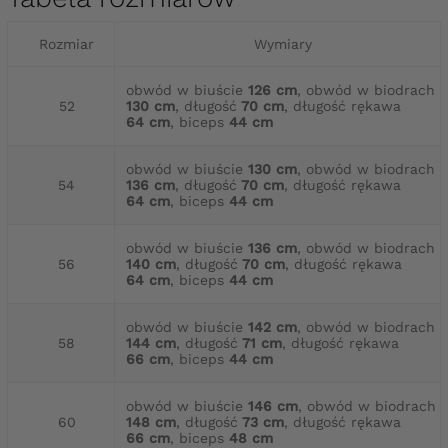
Rozmiar
Wymiary
obwód w biuście
126 cm
, obwód w biodrach
52
130 cm
, długość
70 cm
, długość rękawa
64 cm
, biceps
44 cm
obwód w biuście
130 cm
, obwód w biodrach
54
136 cm
, długość
70 cm
, długość rękawa
64 cm
, biceps
44 cm
obwód w biuście
136 cm
, obwód w biodrach
56
140 cm
, długość
70 cm
, długość rękawa
64 cm
, biceps
44 cm
obwód w biuście
142 cm
, obwód w biodrach
58
144 cm
, długość
71 cm
, długość rękawa
66 cm
, biceps
44 cm
obwód w biuście
146 cm
, obwód w biodrach
60
148 cm
, długość
73 cm
, długość rękawa
66 cm
, biceps
48 cm