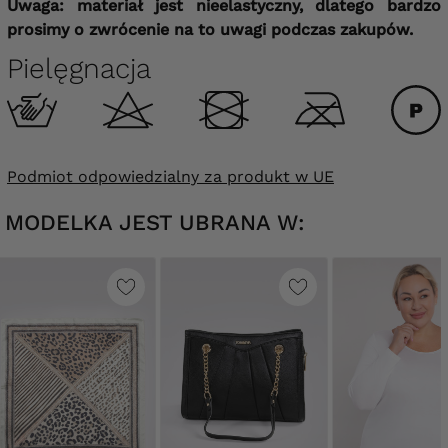
Uwaga: materiał jest nieelastyczny, dlatego bardzo
prosimy o zwrócenie na to uwagi podczas zakupów.
Pielęgnacja
Podmiot odpowiedzialny za produkt w UE
MODELKA JEST UBRANA W: