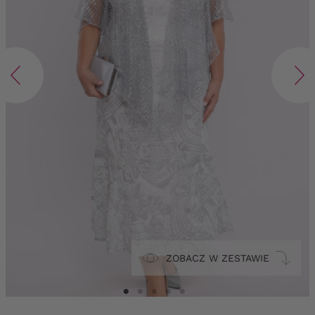
ZOBACZ W ZESTAWIE