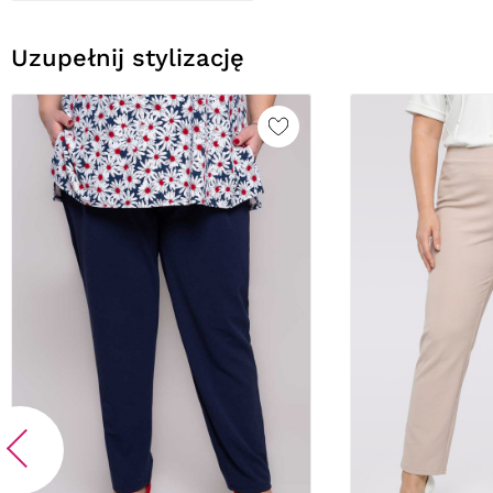
Uzupełnij stylizację