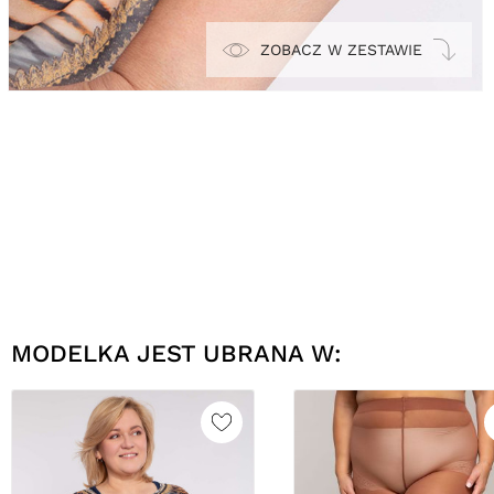
ZOBACZ W ZESTAWIE
MODELKA JEST UBRANA W: