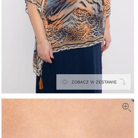
ZOBACZ W ZESTAWIE