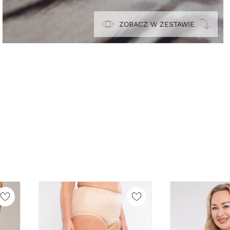
ZOBACZ W ZESTAWIE