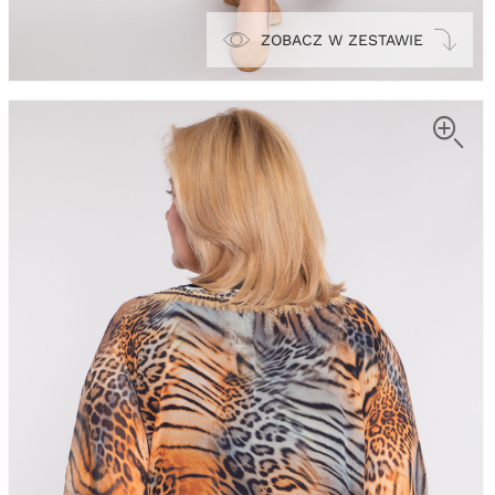
ZOBACZ W ZESTAWIE