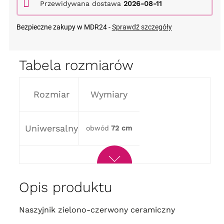
Przewidywana dostawa
2026-08-11
Bezpieczne zakupy w MDR24 -
Sprawdź szczegóły
Tabela rozmiarów
Rozmiar
Wymiary
Uniwersalny
obwód
72 cm
Opis produktu
Naszyjnik zielono-czerwony ceramiczny