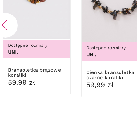
Dostępne rozmiary
Dostępne rozmiary
UNI.
UNI.
Bransoletka brązowe
Cienka bransoletka
koraliki
czarne koraliki
59,99 zł
59,99 zł