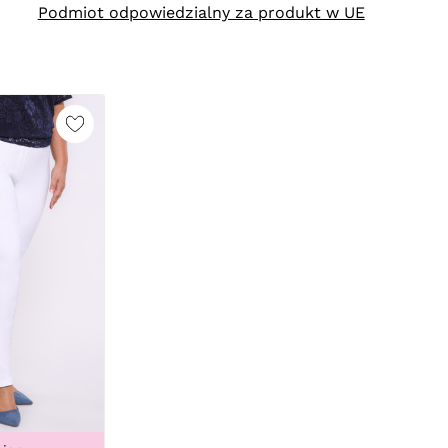
Podmiot odpowiedzialny za produkt w UE