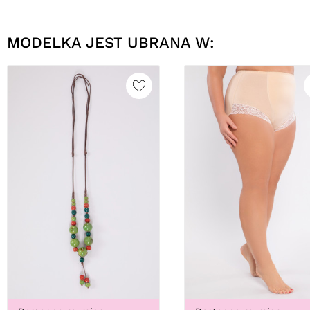
MODELKA JEST UBRANA W: