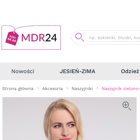
Odzież
Nowości
JESIEŃ-ZIMA
Strona główna
Akcesoria
Naszyjniki
Naszyjnik zielon