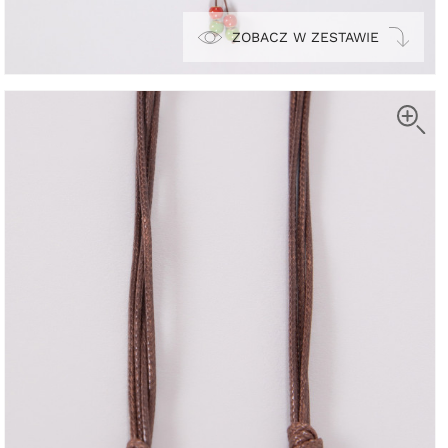
ZOBACZ W ZESTAWIE