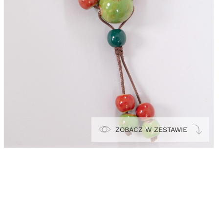
ZOBACZ W ZESTAWIE