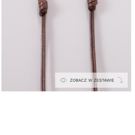
ZOBACZ W ZESTAWIE