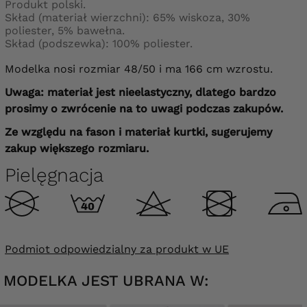
Produkt polski.
Skład (materiał wierzchni): 65% wiskoza, 30%
poliester, 5% bawełna.
Skład (podszewka): 100% poliester.
Modelka nosi rozmiar 48/50 i ma 166 cm wzrostu.
Uwaga: materiał jest nieelastyczny, dlatego bardzo
prosimy o zwrócenie na to uwagi podczas zakupów.
Ze względu na fason i materiał kurtki, sugerujemy
zakup większego rozmiaru.
Pielęgnacja
Podmiot odpowiedzialny za produkt w UE
MODELKA JEST UBRANA W: