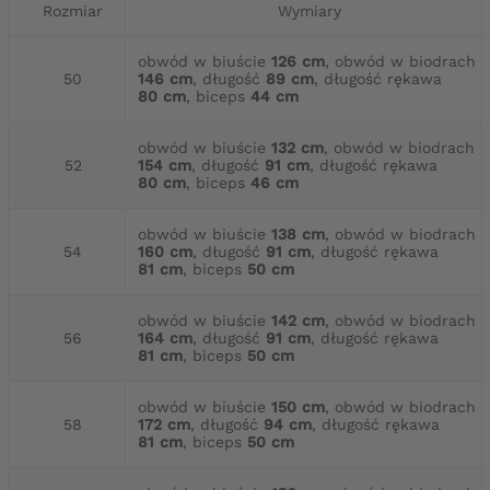
Rozmiar
Wymiary
obwód w biuście
126 cm
, obwód w biodrach
50
146 cm
, długość
89 cm
, długość rękawa
80 cm
, biceps
44 cm
obwód w biuście
132 cm
, obwód w biodrach
52
154 cm
, długość
91 cm
, długość rękawa
80 cm
, biceps
46 cm
obwód w biuście
138 cm
, obwód w biodrach
54
160 cm
, długość
91 cm
, długość rękawa
81 cm
, biceps
50 cm
obwód w biuście
142 cm
, obwód w biodrach
56
164 cm
, długość
91 cm
, długość rękawa
81 cm
, biceps
50 cm
obwód w biuście
150 cm
, obwód w biodrach
58
172 cm
, długość
94 cm
, długość rękawa
81 cm
, biceps
50 cm