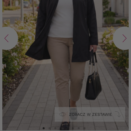
ZOBACZ W ZESTAWIE