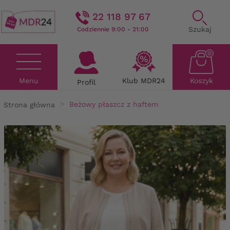
22 118 97 67
Szukaj
Codziennie 9:00 - 21:00
0
Menu
Klub MDR24
Koszyk
Profil
Strona główna
Beżowy płaszcz z haftem