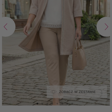
ZOBACZ W ZESTAWIE