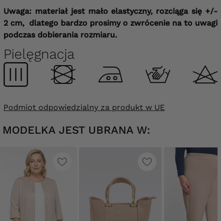
Uwaga: materiał jest mało elastyczny, rozciąga się +/-
2 cm, dlatego bardzo prosimy o zwrócenie na to uwagi
podczas dobierania rozmiaru.
Pielęgnacja
Podmiot odpowiedzialny za produkt w UE
MODELKA JEST UBRANA W: