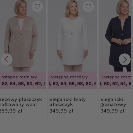
Dostępne rozmiary
Dostępne rozmiary
Dostępne rozmi
52, 54, 58, 60, 62, 64
46, 50, 52, 54, 56, 58, 60, 62, 64
,
48, 50, 52, 54, 58, 60, 62, 64
46, 48, 50, 52, 54, 56
,
46, 50, 52,
płaszczyk
Elegancki biały
Elegancki
haftowany wzór
płaszczyk
granatowy
płaszczyk
359,99 zł
349,99 zł
349,99 zł