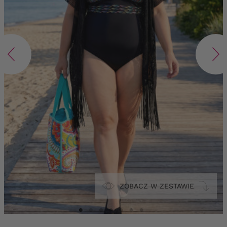
ZOBACZ W ZESTAWIE