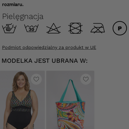
rozmiaru.
Pielęgnacja
Podmiot odpowiedzialny za produkt w UE
MODELKA JEST UBRANA W: