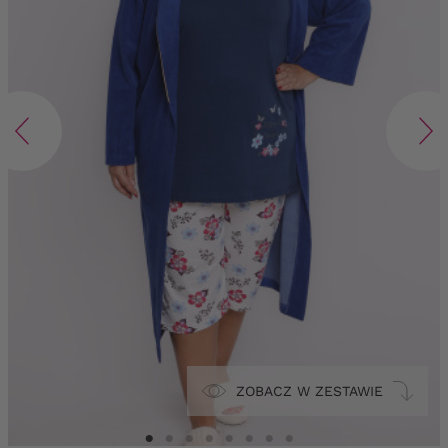
ZOBACZ W ZESTAWIE