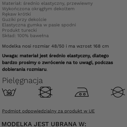
Materiał: średnio elastyczny, przewiewny
Wykończona okrągłym dekoltem
Rękaw krótki
Guziki przy dekolcie
Elastyczna gumka w pasie spodni
Produkt turecki
Skład: 100% bawełna
Modelka nosi rozmiar 48/50 i ma wzrost 168 cm
Uwaga: materiał jest średnio elastyczny, dlatego
bardzo prosimy o zwrócenie na to uwagi, podczas
dobierania rozmiaru
.
Pielęgnacja
Podmiot odpowiedzialny za produkt w UE
MODELKA JEST UBRANA W: