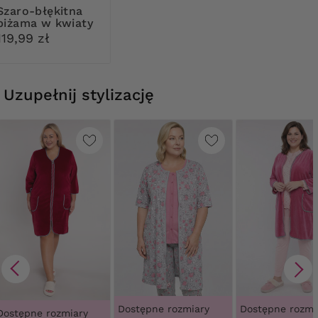
błękitna
piżama w kwiaty
119,99 zł
Uzupełnij stylizację
Dostępne rozmiary
Dostępne rozmi
Dostępne rozmiary