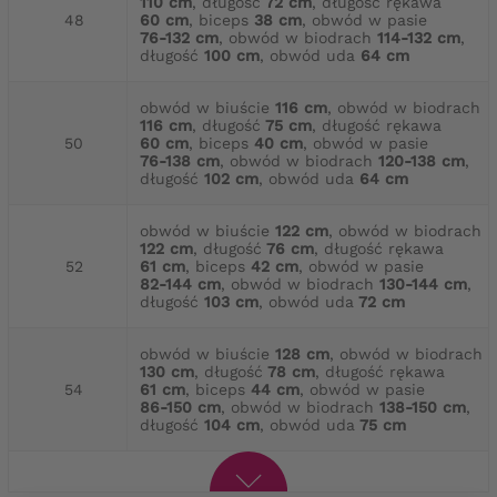
110 cm
, długość
72 cm
, długość rękawa
48
60 cm
, biceps
38 cm
, obwód w pasie
76-132 cm
, obwód w biodrach
114-132 cm
,
długość
100 cm
, obwód uda
64 cm
obwód w biuście
116 cm
, obwód w biodrach
116 cm
, długość
75 cm
, długość rękawa
50
60 cm
, biceps
40 cm
, obwód w pasie
76-138 cm
, obwód w biodrach
120-138 cm
,
długość
102 cm
, obwód uda
64 cm
obwód w biuście
122 cm
, obwód w biodrach
122 cm
, długość
76 cm
, długość rękawa
52
61 cm
, biceps
42 cm
, obwód w pasie
82-144 cm
, obwód w biodrach
130-144 cm
,
długość
103 cm
, obwód uda
72 cm
obwód w biuście
128 cm
, obwód w biodrach
130 cm
, długość
78 cm
, długość rękawa
54
61 cm
, biceps
44 cm
, obwód w pasie
86-150 cm
, obwód w biodrach
138-150 cm
,
długość
104 cm
, obwód uda
75 cm