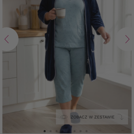
ZOBACZ W ZESTAWIE