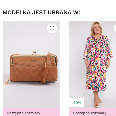
MODELKA JEST UBRANA W:
-50%
Dostępne rozmiary
Dostępne rozmiary