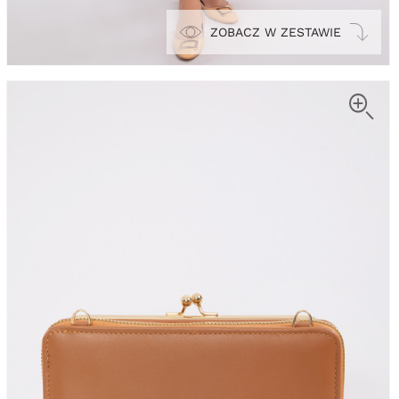
ZOBACZ W ZESTAWIE