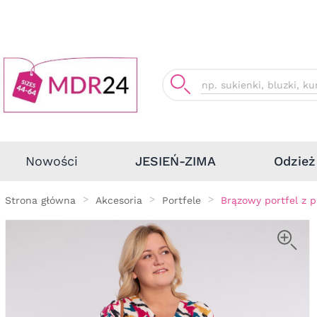
Odzież
Nowości
JESIEŃ-ZIMA
Strona główna
Akcesoria
Portfele
Brązowy portfel z 