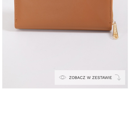
ZOBACZ W ZESTAWIE