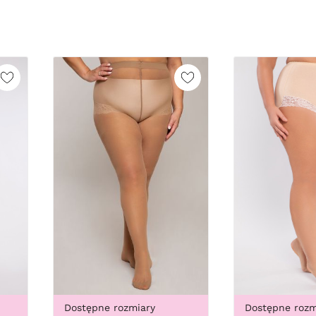
Dostępne rozmiary
Dostępne rozm