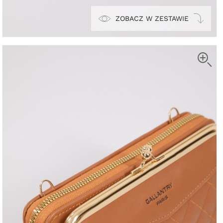
ZOBACZ W ZESTAWIE