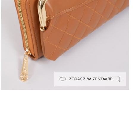
ZOBACZ W ZESTAWIE