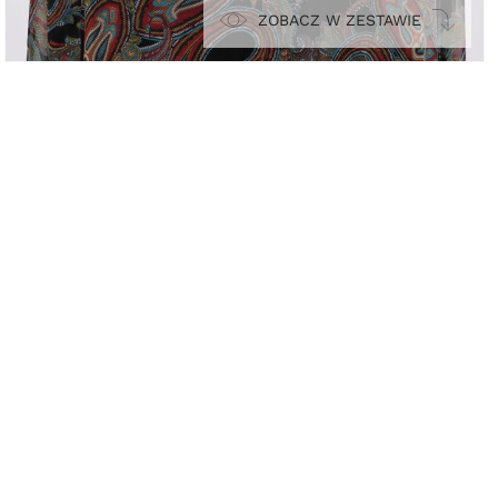
ZOBACZ W ZESTAWIE