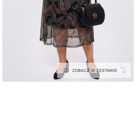
ZOBACZ W ZESTAWIE