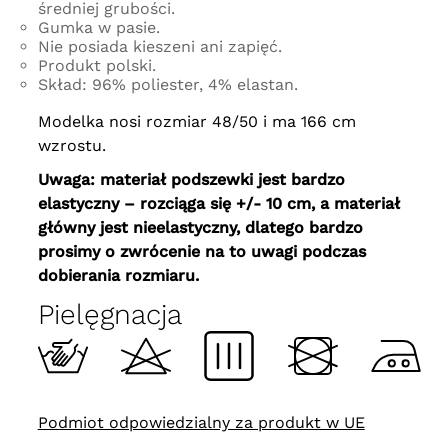
średniej grubości.
Gumka w pasie.
Nie posiada kieszeni ani zapięć.
Produkt polski.
Skład: 96% poliester, 4% elastan.
Modelka nosi rozmiar 48/50 i ma 166 cm
wzrostu.
Uwaga: materiał podszewki jest bardzo
elastyczny – rozciąga się +/- 10 cm, a materiał
główny jest nieelastyczny, dlatego bardzo
prosimy o zwrócenie na to uwagi podczas
dobierania rozmiaru.
Pielęgnacja
Podmiot odpowiedzialny za produkt w UE