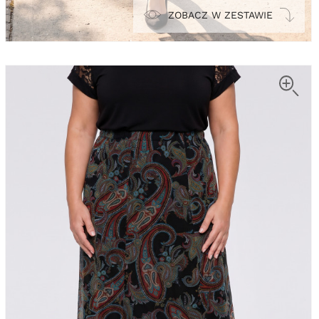
ZOBACZ W ZESTAWIE