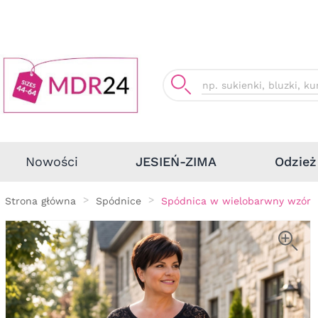
Odzież
Nowości
JESIEŃ-ZIMA
Strona główna
Spódnice
Spódnica w wielobarwny wzór