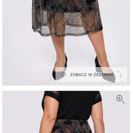
ZOBACZ W ZESTAWIE