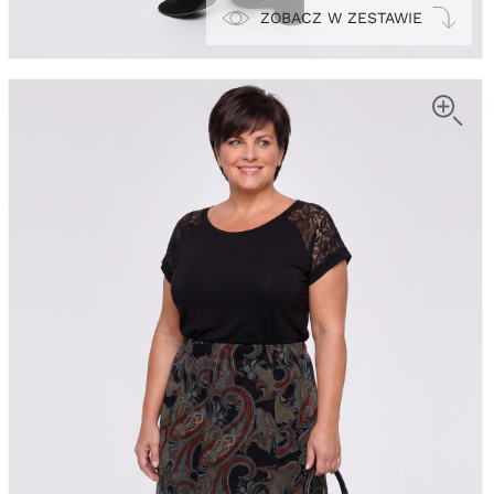
ZOBACZ W ZESTAWIE