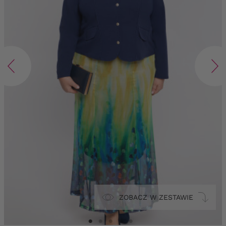
ZOBACZ W ZESTAWIE