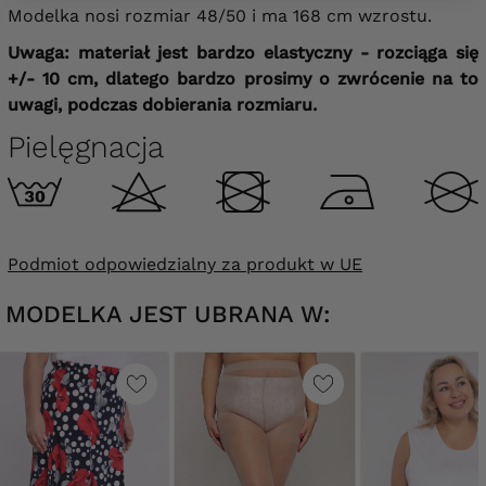
Modelka nosi rozmiar 48/50 i ma 168 cm wzrostu.
Uwaga: materiał jest bardzo elastyczny - rozciąga się
+/- 10 cm, dlatego bardzo prosimy o zwrócenie na to
uwagi, podczas dobierania rozmiaru.
Pielęgnacja
Podmiot odpowiedzialny za produkt w UE
MODELKA JEST UBRANA W: