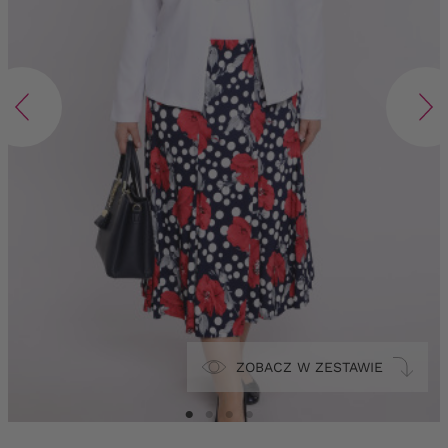
ZOBACZ W ZESTAWIE