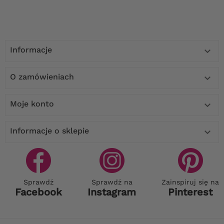
Informacje

O zamówieniach

Moje konto

Informacje o sklepie

Sprawdź
Sprawdź na
Zainspiruj się na
Facebook
Instagram
Pinterest