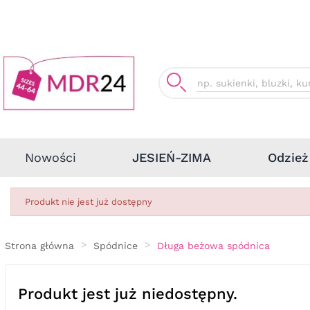
Odzież
Nowości
JESIEŃ-ZIMA
Produkt nie jest już dostępny
Strona główna
Spódnice
Długa beżowa spódnica
Produkt jest już niedostępny.