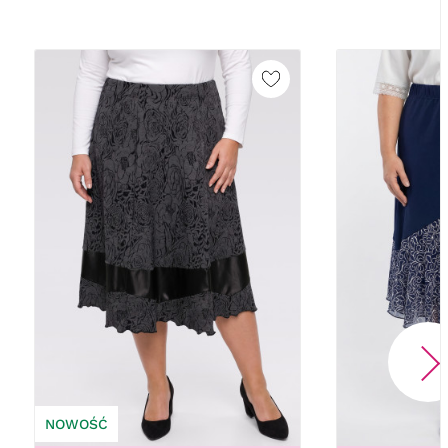
NOWOŚĆ