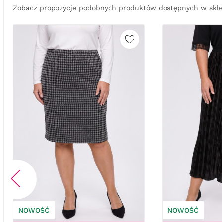
Zobacz propozycje podobnych produktów dostępnych w skle
NOWOŚĆ
NOWOŚĆ