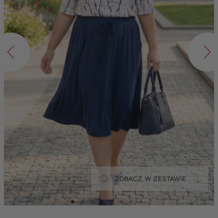
ZOBACZ W ZESTAWIE