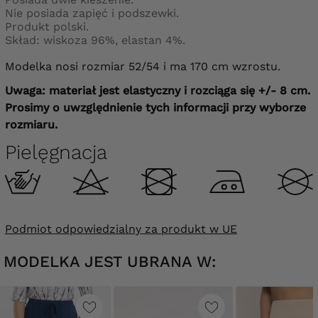
Nie posiada zapięć i podszewki.
Produkt polski.
Skład: wiskoza 96%, elastan 4%.
Modelka nosi rozmiar 52/54 i ma 170 cm wzrostu.
Uwaga: materiał jest elastyczny i rozciąga się +/- 8 cm.
Prosimy o uwzględnienie tych informacji przy wyborze
rozmiaru.
Pielęgnacja
Podmiot odpowiedzialny za produkt w UE
MODELKA JEST UBRANA W: