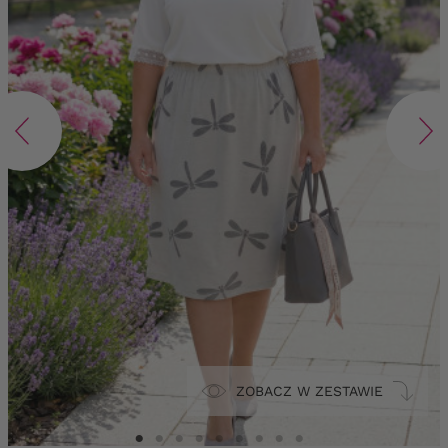
ZOBACZ W ZESTAWIE