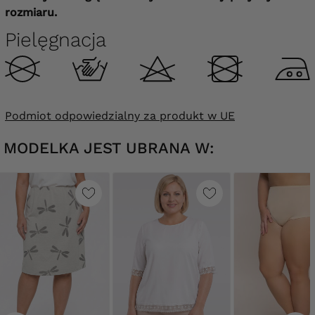
rozmiaru.
Pielęgnacja
Podmiot odpowiedzialny za produkt w UE
MODELKA JEST UBRANA W: