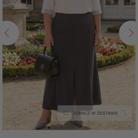
ZOBACZ W ZESTAWIE