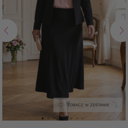
ZOBACZ W ZESTAWIE