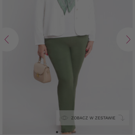
ZOBACZ W ZESTAWIE