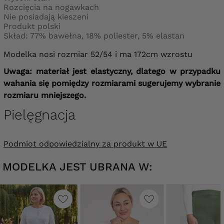
Rozcięcia na nogawkach
Nie posiadają kieszeni
Produkt polski
Skład: 77% bawełna, 18% poliester, 5% elastan
Modelka nosi rozmiar 52/54 i ma 172cm wzrostu
Uwaga: materiał jest elastyczny, dlatego w przypadku
wahania się pomiędzy rozmiarami sugerujemy wybranie
rozmiaru mniejszego.
Pielęgnacja
Podmiot odpowiedzialny za produkt w UE
MODELKA JEST UBRANA W: