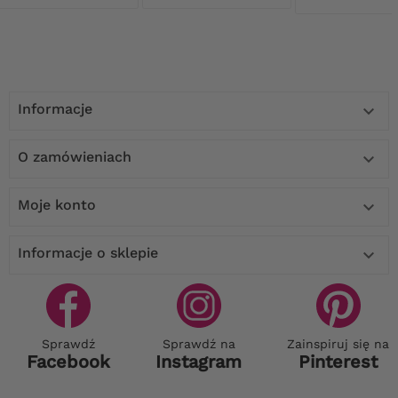
Informacje

O zamówieniach

Moje konto

Informacje o sklepie

Sprawdź
Sprawdź na
Zainspiruj się na
Facebook
Instagram
Pinterest