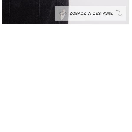
ZOBACZ W ZESTAWIE