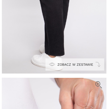
ZOBACZ W ZESTAWIE