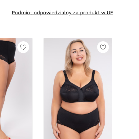
Podmiot odpowiedzialny za produkt w UE