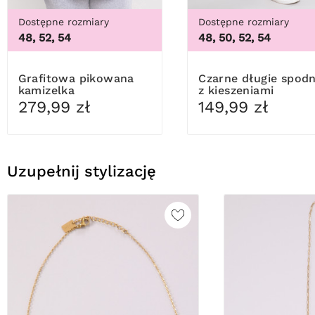
Dostępne rozmiary
Dostępne rozmiary
48, 52, 54
48, 50, 52, 54
Grafitowa pikowana
Czarne długie spodnie
kamizelka
z kieszeniami
279,99 zł
149,99 zł
Uzupełnij stylizację