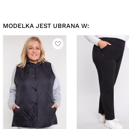
MODELKA JEST UBRANA W: