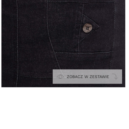
ZOBACZ W ZESTAWIE