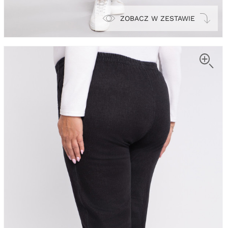
ZOBACZ W ZESTAWIE